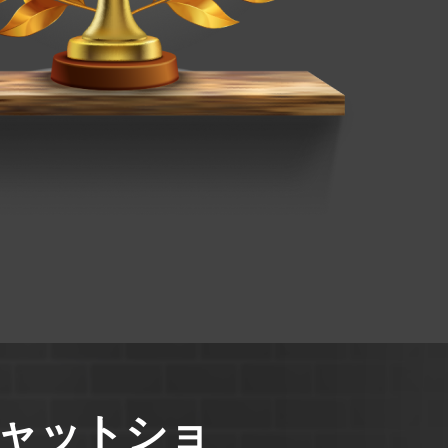
ャットショ