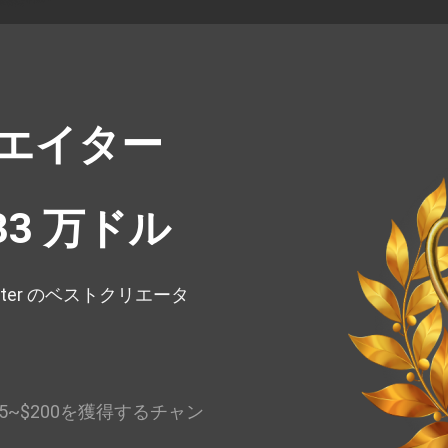
クリエイター
3 万ドル
ter のベストクリエータ
5~$200を獲得するチャン