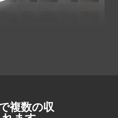
se で複数の収